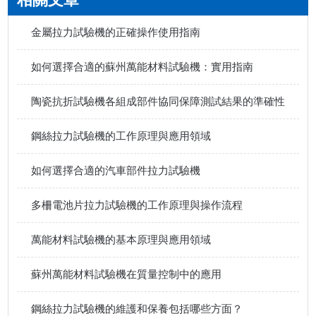
金屬拉力試驗機的正確操作使用指南
如何選擇合適的蘇州萬能材料試驗機：實用指南
陶瓷抗折試驗機各組成部件協同保障測試結果的準確性
鋼絲拉力試驗機的工作原理與應用領域
如何選擇合適的汽車部件拉力試驗機
多柵電池片拉力試驗機的工作原理與操作流程
萬能材料試驗機的基本原理與應用領域
蘇州萬能材料試驗機在質量控制中的應用
鋼絲拉力試驗機的維護和保養包括哪些方面？