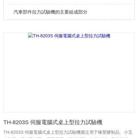
汽車部件拉力試驗機的主要組成部分
TH-8203S 伺服電腦式桌上型拉力試驗機
TH-8203S 伺服電腦式桌上型拉力試驗機廣泛用于橡塑膠制品、小五